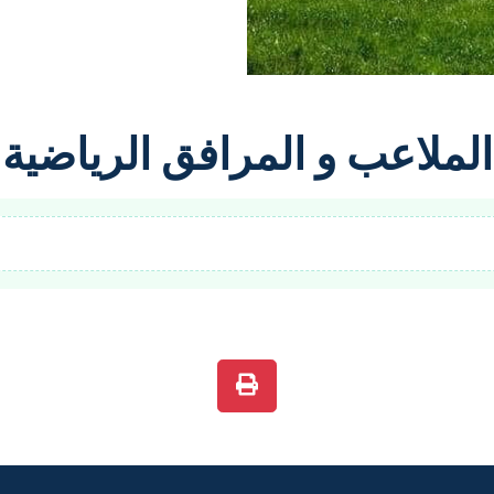
الملاعب و المرافق الرياضية