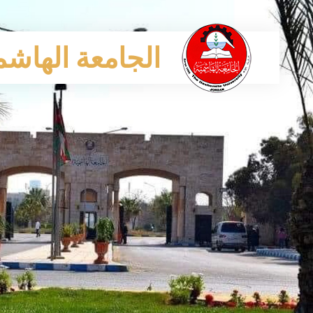
الجامعة الهاشم